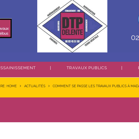
SSAINISSEMENT
TRAVAUX PUBLICS
ERE: HOME
ACTUALITÉS
COMMENT SE PASSE LES TRAVAUX PUBLICS À MAD