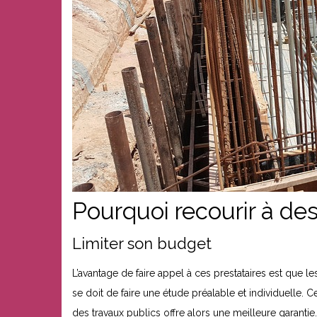
Pourquoi recourir à des
Limiter son budget
L’avantage de faire appel à ces prestataires est que 
se doit de faire une étude préalable et individuelle. C
des travaux publics offre alors une meilleure garantie.