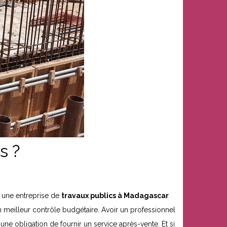
s ?
, une entreprise de
travaux publics à Madagascar
 un meilleur contrôle budgétaire. Avoir un professionnel
 une obligation de fournir un service après-vente. Et si