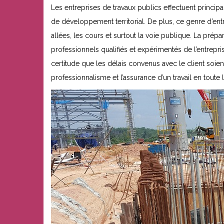
Les entreprises de travaux publics effectuent principale
de développement territorial. De plus, ce genre d’en
allées, les cours et surtout la voie publique. La pré
professionnels qualifiés et expérimentés de l’entrepris
certitude que les délais convenus avec le client soie
professionnalisme et l’assurance d’un travail en toute l