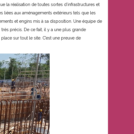
ue la réalisation de toutes sortes d’infrastructures et
es liées aux aménagements extérieurs tels que les
ipements et engins mis à sa disposition. Une équipe de
rès précis. De ce fait, il y a une plus grande
place sur tout le site. C’est une preuve de