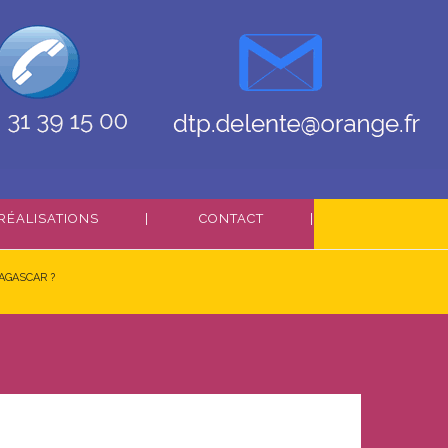
RÉALISATIONS
CONTACT
AGASCAR ?